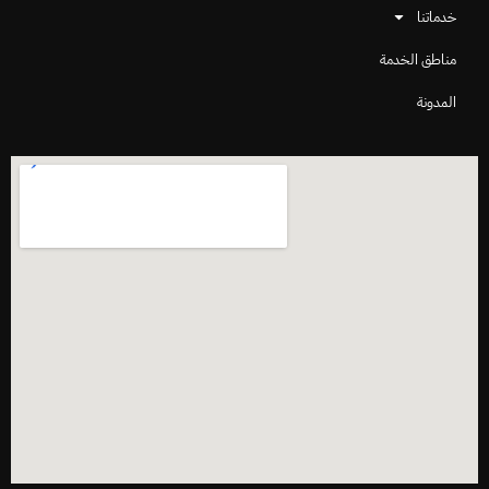
خدماتنا
مناطق الخدمة
المدونة