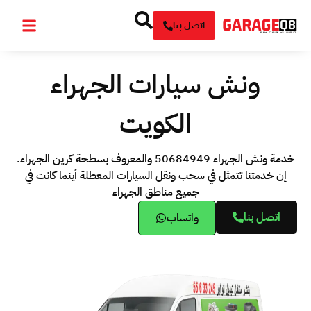
اتصل بنا
ونش سيارات الجهراء
الكويت
خدمة ونش الجهراء 50684949 والمعروف بسطحة كرين الجهراء.
إن خدمتنا تتمثل في سحب ونقل السيارات المعطلة أينما كانت في
جميع مناطق الجهراء
اتصل بنا
واتساب