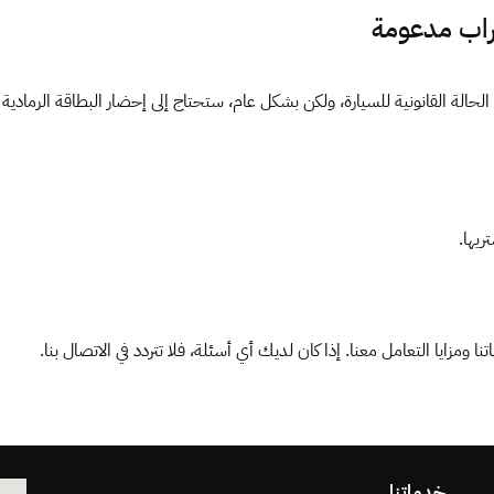
راب مدعومة
لة القانونية للسيارة، ولكن بشكل عام، ستحتاج إلى إحضار البطاقة الرمادية ل
مزايا التعامل معنا. إذا كان لديك أي أسئلة، فلا تتردد في الاتصال بنا.
خدماتنا