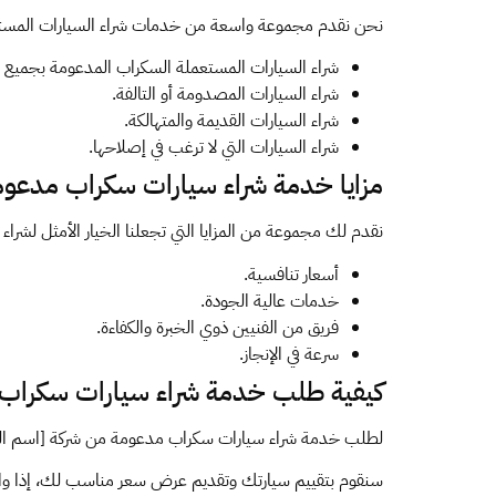
نحن نقدم مجموعة واسعة من خدمات شراء السيارات المستعم
شراء السيارات المستعملة السكراب المدعومة بجميع أنو
شراء السيارات المصدومة أو التالفة.
شراء السيارات القديمة والمتهالكة.
شراء السيارات التي لا ترغب في إصلاحها.
مزايا خدمة شراء سيارات سكراب مدعو
نقدم لك مجموعة من المزايا التي تجعلنا الخيار الأمثل لشرا
أسعار تنافسية.
خدمات عالية الجودة.
فريق من الفنيين ذوي الخبرة والكفاءة.
سرعة في الإنجاز.
كيفية طلب خدمة شراء سيارات سكراب
لطلب خدمة شراء سيارات سكراب مدعومة من شركة [اسم الشر
سنقوم بتقييم سيارتك وتقديم عرض سعر مناسب لك، إذا واف