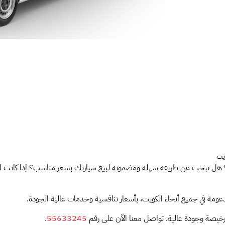
يت
 تبحث عن طريقة سهلة ومضمونة لبيع سيارتك بسعر مناسب؟ إذا كانت الإجا
مة في جميع أنحاء الكويت، بأسعار تنافسية وخدمات عالية الجودة.
خيصة وجودة عالية. تواصل معنا الآن على رقم
55633245
.