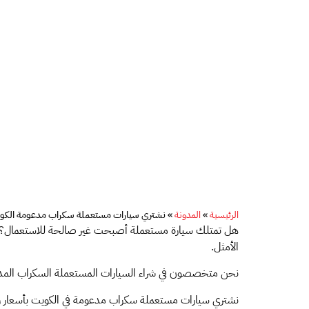
الرئيسية
»
المدونة
»
نشتري سيارات مستعملة سكراب مدعومة الكو
هل تمتلك سيارة مستعملة أصبحت غير صالحة للاستعمال؟ هل
الأمثل.
نحن متخصصون في شراء السيارات المستعملة السكراب المدعو
نشتري سيارات مستعملة سكراب مدعومة في الكويت بأسعار ر