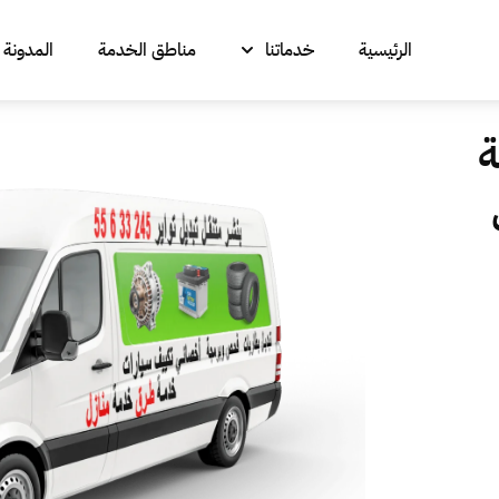
الرئيسية
خدماتنا
مناطق الخدمة
المدونة
ة