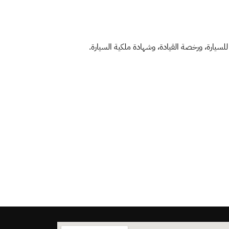
لسيارة، ورخصة القيادة، وشهادة ملكية السيارة.