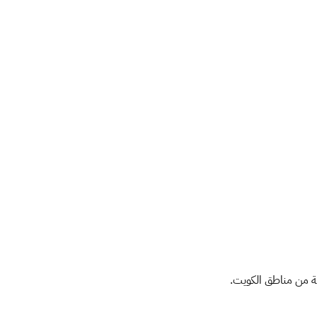
 من مناطق الكويت.