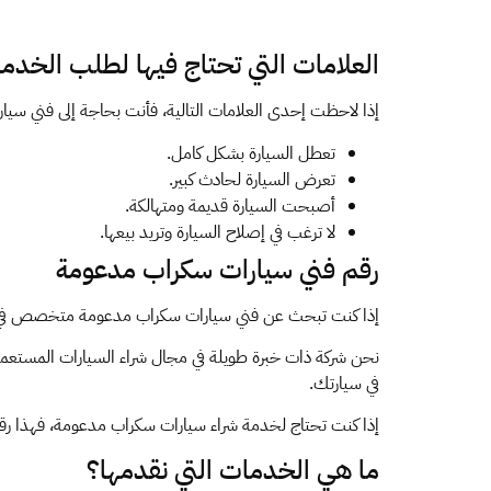
العلامات التي تحتاج فيها لطلب الخدم
إذا لاحظت إحدى العلامات التالية، فأنت بحاجة إلى فني 
تعطل السيارة بشكل كامل.
تعرض السيارة لحادث كبير.
أصبحت السيارة قديمة ومتهالكة.
لا ترغب في إصلاح السيارة وتريد بيعها.
رقم فني سيارات سكراب مدعومة
إذا كنت تبحث عن فني سيارات سكراب مدعومة متخصص في الك
نحن شركة ذات خبرة طويلة في مجال شراء السيارات المستعمل
في سيارتك.
إذا كنت تحتاج لخدمة شراء سيارات سكراب مدعومة، فهذا رق
ما هي الخدمات التي نقدمها؟