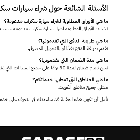
الأسئلة الشائعة حول شراء سيارات سك
ما هي الأوراق المطلوبة لشراء سيارة سكراب مدعومة؟
تختلف الأوراق المطلوبة لشراء سيارة سكراب مدعومة حسب الحا
ما هي طريقة الدفع التي تقدمونها؟
نقدم طريقة الدفع نقدًا أو بالتحويل المصرفي.
ما هي مدة الضمان التي تقدمونها؟
نحن نقدم ضمان لمدة 30 يومًا على جميع السيارات التي نشتريها.
ما هي المناطق التي تغطيها خدماتكم؟
نغطي جميع مناطق الكويت.
نأمل أن تكون هذه المقالة قد ساعدتك في التعرف على خدماتنا و