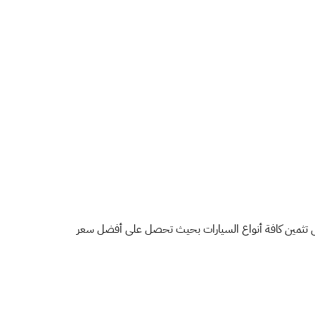
على تثمين كافة أنواع السيارات بحيث تحصل على أفضل سعر