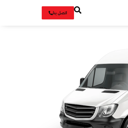
اتصل بنا