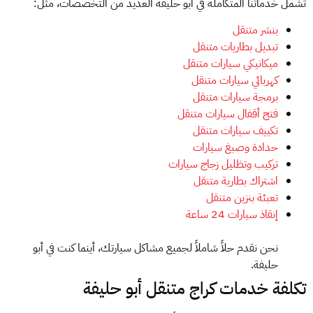
تشمل خدماتنا المتكاملة في أبو حليفة العديد من التخصصات، مثل:
بنشر متنقل
تبديل بطاريات متنقل
ميكانيكي سيارات متنقل
كهربائي سيارات متنقل
برمجة سيارات متنقل
فتح أقفال سيارات متنقل
تكييف سيارات متنقل
حدادة وصبغ سيارات
تركيب وتظليل زجاج سيارات
اشتراك بطارية متنقل
تعبئة بنزين متنقل
إنقاذ سيارات 24 ساعة
نحن نقدم حلاً شاملاً لجميع مشاكل سيارتك، أينما كنت في أبو
حليفة.
تكلفة خدمات كراج متنقل أبو حليفة