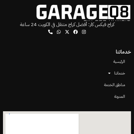
كراج فيكس كار: أفضل كراج متنقل في الكويت 24 ساعة
خدماتنا
الرئيسية
خدماتنا
مناطق الخدمة
المدونة