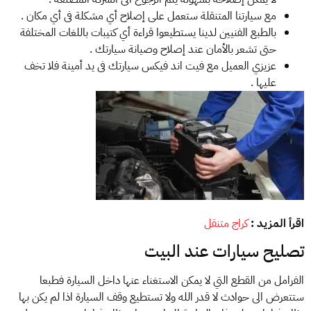
مع سيارتنا المتنقلة ستعمل على إصلاح أي مشكلة فى أي مكان .
بالطبع الفنيين لدينا يستطيعوا قراءة أي كتيبات باللغات المختلفة
حتى تشعر بالأمان عند إصلاح وصيانة سيارتك .
عزيزي العميل مع فيت اند فيكس سيارتك فى يد أمينة فلا تخف
عليها .
اقرأ المزيد :
كراج متنقل
تصليح سيارات عند البيت
الفرامل من القطع التي لا يمكن الاستغناء عنها داخل السيارة فطبعا
ستتعرض الى حوادث لا قدر الله ولا تستطيع وقف السيارة اذا لم يكن بها