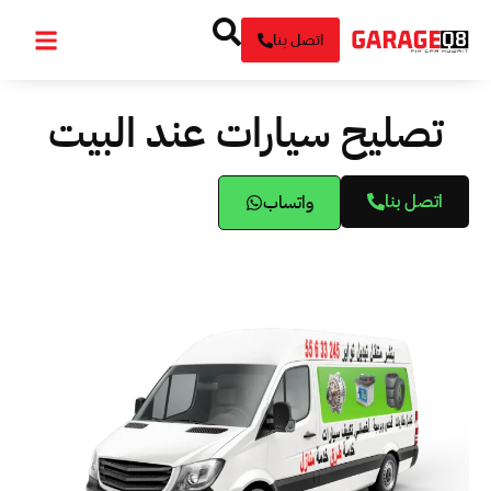
اتصل بنا
تصليح سيارات عند البيت
اتصل بنا
واتساب