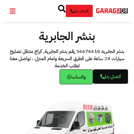
اتصل بنا
بنشر الجابرية
بنشر الجابريه 56676610 رقم بنشر الجابرية, كراج متنقل تصليح
سيارات 24 ساعة على الطرق السريعة وامام المنزل ، تواصل معنا
لطلب الخدمة
اتصل بنا
واتساب