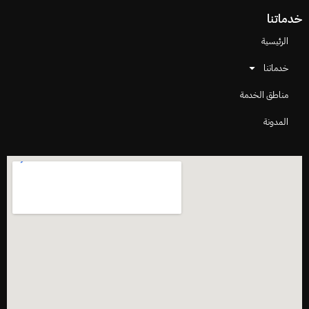
خدماتنا
الرئيسية
خدماتنا
مناطق الخدمة
المدونة