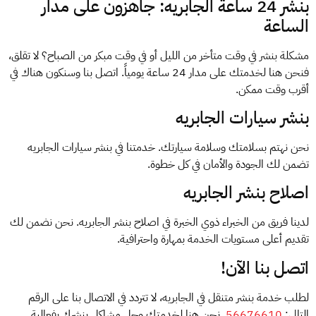
بنشر 24 ساعة الجابريه: جاهزون على مدار
الساعة
مشكلة بنشر في وقت متأخر من الليل أو في وقت مبكر من الصباح؟ لا تقلق،
فنحن هنا لخدمتك على مدار 24 ساعة يومياً. اتصل بنا وسنكون هناك في
أقرب وقت ممكن.
بنشر سيارات الجابريه
نحن نهتم بسلامتك وسلامة سيارتك. خدمتنا في بنشر سيارات الجابريه
تضمن لك الجودة والأمان في كل خطوة.
اصلاح بنشر الجابريه
لدينا فريق من الخبراء ذوي الخبرة في اصلاح بنشر الجابريه. نحن نضمن لك
تقديم أعلى مستويات الخدمة بمهارة واحترافية.
اتصل بنا الآن!
لطلب خدمة بنشر متنقل في الجابريه، لا تتردد في الاتصال بنا على الرقم
التالي:
56676610
. نحن هنا لخدمتك وحل مشاكل بنشرك بفعالية