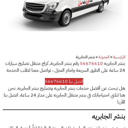
الرئيسية
»
المدونة
»
بنشر الجابرية
بنشر الجابريه
56676610
رقم بنشر الجابرية, كراج متنقل تصليح سيارات
24 ساعة على الطرق السريعة وامام المنزل ، تواصل معنا لطلب الخدمة
اتصل بنا 56676610
هل تبحث عن أفضل خدمات بنشر الجابريه وتصليح بنشر الجابريه. نحن
هنا لنلبي احتياجاتك في بنشر متنقل الجابريه على مدار 24 ساعة. اتصل بنا
الآن!
بنشر الجابريه